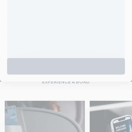
EXPÉRIENCE À BORD