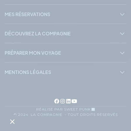
MES RÉSERVATIONS
DÉCOUVREZ LA COMPAGNIE
PRÉPARER MON VOYAGE
MENTIONS LÉGALES
RÉALISÉ PAR SWEET PUNK
© 2024 LA COMPAGNIE - TOUT DROITS RÉSERVÉS