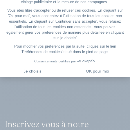
Les conditions complètes de cette offre sont disponibles dans nos
Conditions Générales, qui s’appliquent intégralement.
Inscrivez vous à notre