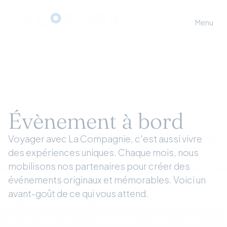
Menu
Évènement à bord
Voyager avec La Compagnie, c'est aussi vivre
des expériences uniques. Chaque mois, nous
mobilisons nos partenaires pour créer des
événements originaux et mémorables. Voici un
avant-goût de ce qui vous attend.