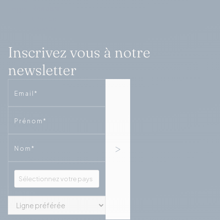
Inscrivez vous à notre
newsletter
Email