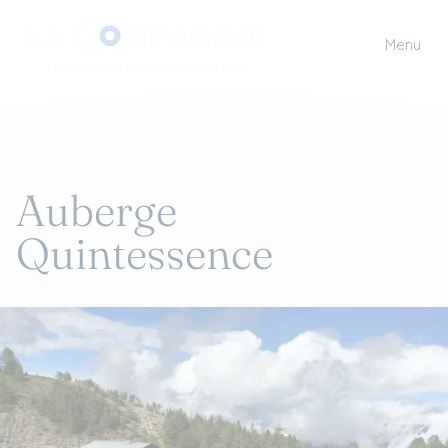
Menu
Auberge
Quintessence