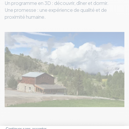
Un programme en 3D : découvrir, dîner et dormir.
Une promesse : une expérience de qualité et de
proximité humaine.