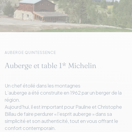
AUBERGE QUINTESSENCE
Auberge et table 1* Michelin
Un chef étoilé dans les montagnes
L’auberge a été construite en 1962 par un berger de la
région.
Aujourd’hui, il est important pour Pauline et Christophe
Billau de faire perdurer « l’esprit auberge » dans sa
simplicité et son authenticité, tout en vous offrant le
confort contemporain.