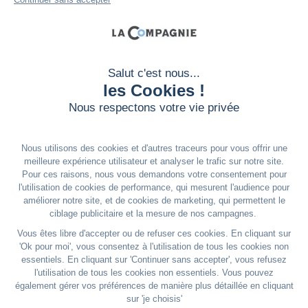
NOS BONS PLANS
FRENCH RIVIERA