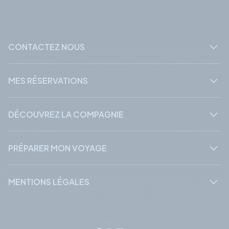
Phone
Phone
CONTACTEZ NOUS
MES RÉSERVATIONS
DÉCOUVREZ LA COMPAGNIE
PRÉPARER MON VOYAGE
MENTIONS LÉGALES