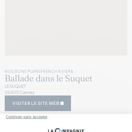
NOS BONS PLANS
FRENCH RIVIERA
Ballade dans le Suquet
LE SUQUET
06400 Cannes
VISITER LE SITE WEB