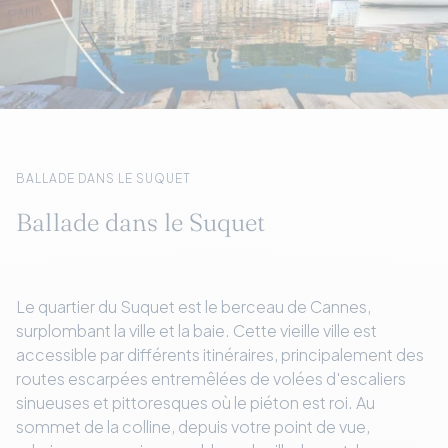
BALLADE DANS LE SUQUET
Ballade dans le Suquet
Le quartier du Suquet est le berceau de Cannes,
surplombant la ville et la baie. Cette vieille ville est
accessible par différents itinéraires, principalement des
routes escarpées entremêlées de volées d'escaliers
sinueuses et pittoresques où le piéton est roi. Au
sommet de la colline, depuis votre point de vue,