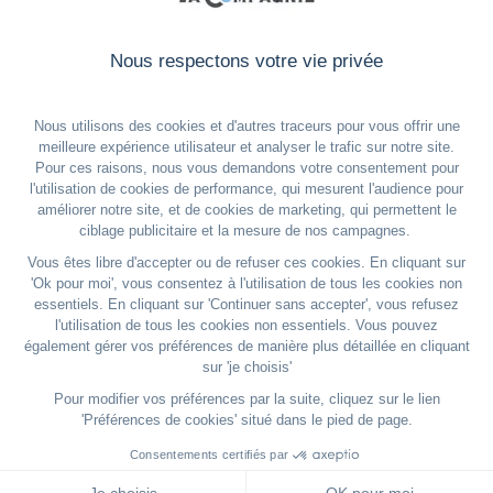
Inscrivez vous à notre
newsletter
Email