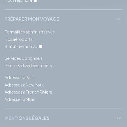
Nous rejoindre
PRÉPARER MON VOYAGE
Formalités administratives
Nos aéroports
Statut de mon vol
Services optionnels
Menus & divertissements
Adresses à Paris
Adresses à New York
Adresses à French Riviera
Adresses à Milan
MENTIONS LÉGALES