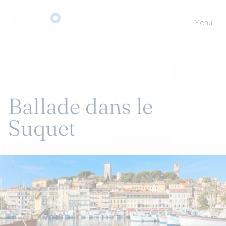
Menu
Ballade dans le
Suquet