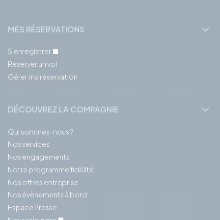
MES RÉSERVATIONS
S’enregistrer
Réserver un vol
Gérer ma réservation
DÉCOUVREZ LA COMPAGNIE
Qui sommes-nous ?
Nos services
Nos engagements
Notre programme fidélité
Nos offres entreprise
Nos évènements à bord
Espace Presse