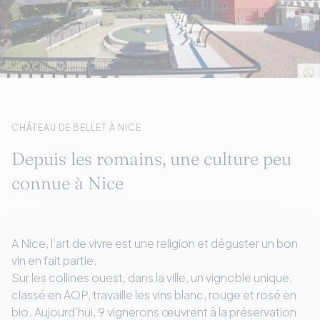
CHÂTEAU DE BELLET À NICE
Depuis les romains, une culture peu
connue à Nice
A Nice, l’art de vivre est une religion et déguster un bon
vin en fait partie.
Sur les collines ouest, dans la ville, un vignoble unique,
classé en AOP, travaille les vins blanc, rouge et rosé en
bio. Aujourd’hui, 9 vignerons œuvrent à la préservation