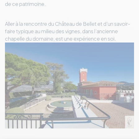
de ce patrimoine.
Aller à la rencontre du Château de Bellet et d’un savoir-
faire typique au milieu des vignes, dans l’ancienne
chapelle du domaine, est une expérience en soi.