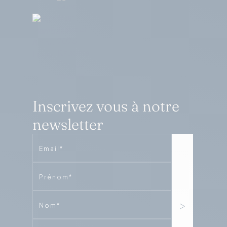
Inscrivez vous à notre
newsletter
Email