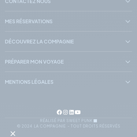
CONTACTEZ NOUS
MES RÉSERVATIONS
DÉCOUVREZ LA COMPAGNIE
PRÉPARER MON VOYAGE
MENTIONS LÉGALES
RÉALISÉ PAR SWEET PUNK
© 2024 LA COMPAGNIE - TOUT DROITS RÉSERVÉS