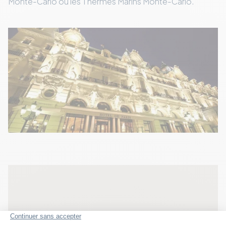
Monte-Carlo ou les Thermes Marins Monte-Carlo.