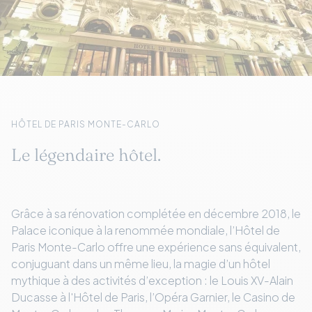
HÔTEL DE PARIS MONTE-CARLO
Le légendaire hôtel.
Grâce à sa rénovation complétée en décembre 2018, le
Palace iconique à la renommée mondiale, l’Hôtel de
Paris Monte-Carlo offre une expérience sans équivalent,
conjuguant dans un même lieu, la magie d’un hôtel
mythique à des activités d’exception : le Louis XV-Alain
Ducasse à l'Hôtel de Paris, l’Opéra Garnier, le Casino de