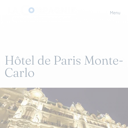
Menu
Hôtel de Paris Monte-
Carlo