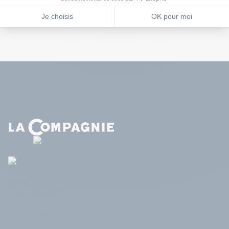
VISITER LE SITE WEB