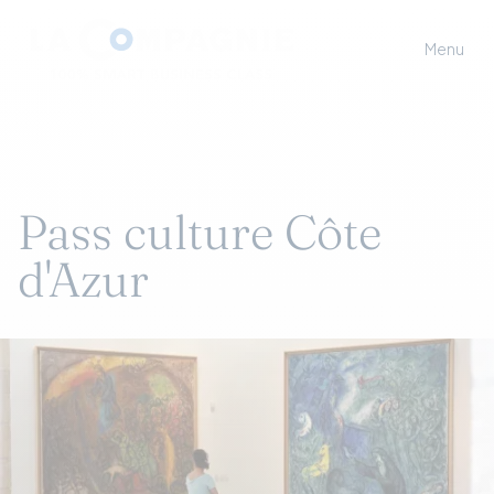
Menu
Pass culture Côte
d'Azur