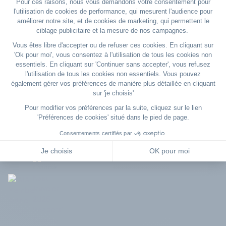
06200 Nice
VISITER LE SITE WEB