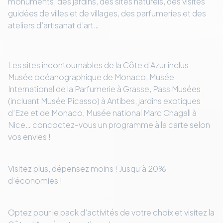
monuments, des jardins, des sites naturels, des visites
guidées de villes et de villages, des parfumeries et des
ateliers d’artisanat d’art…
Les sites incontournables de la Côte d’Azur inclus
Musée océanographique de Monaco, Musée
International de la Parfumerie à Grasse, Pass Musées
(incluant Musée Picasso) à Antibes, jardins exotiques
d’Eze et de Monaco, Musée national Marc Chagall à
Nice… concoctez-vous un programme à la carte selon
vos envies !
Visitez plus, dépensez moins ! Jusqu’à 20%
d’économies !
Optez pour le pack d’activités de votre choix et visitez la