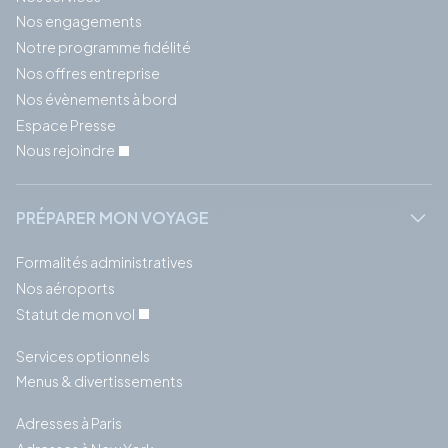
Nos engagements
Notre programme fidélité
Nos offres entreprise
Nos évènements à bord
Espace Presse
Nous rejoindre
PRÉPARER MON VOYAGE
Formalités administratives
Nos aéroports
Statut de mon vol
Services optionnels
Menus & divertissements
Adresses à Paris