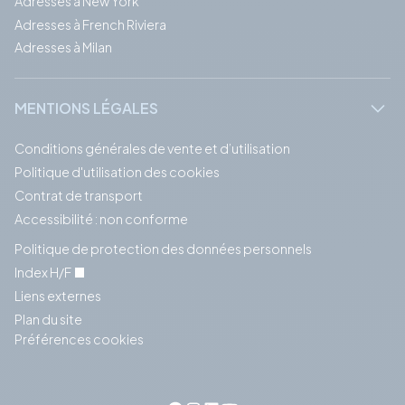
Adresses à New York
Adresses à French Riviera
Adresses à Milan
MENTIONS LÉGALES
Conditions générales de vente et d’utilisation
Politique d'utilisation des cookies
Contrat de transport
Accessibilité : non conforme
Politique de protection des données personnels
Index H/F
Liens externes
Plan du site
Préférences cookies