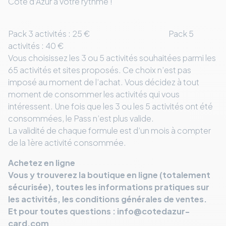
Côte d’Azur à votre rythme !
Pack 3 activités : 25 € Pack 5
activités : 40 €
Vous choisissez les 3 ou 5 activités souhaitées parmi les
65 activités et sites proposés. Ce choix n’est pas
imposé au moment de l’achat. Vous décidez à tout
moment de consommer les activités qui vous
intéressent. Une fois que les 3 ou les 5 activités ont été
consommées, le Pass n’est plus valide.
La validité de chaque formule est d’un mois à compter
de la 1ère activité consommée.
Achetez en ligne
Vous y trouverez la boutique en ligne (totalement
sécurisée), toutes les informations pratiques sur
les activités, les conditions générales de ventes.
Et pour toutes questions : info@cotedazur-
card.com