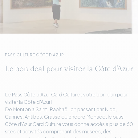
PASS CULTURE CÔTE D'AZUR
Le bon deal pour visiter la Côte d'Azur
Le Pass Côte d’Azur Card Culture : votre bon plan pour
visiter la Côte d’Azur!
De Menton à Saint-Raphaël, en passant par Nice,
Cannes, Antibes, Grasse ou encore Monaco, le pass
Côte d’Azur Card Culture vous donne accès à plus de 60
sites et activités comprenant des musées, des