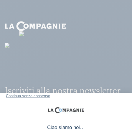
Iscriviti alla nostra newsletter
Email