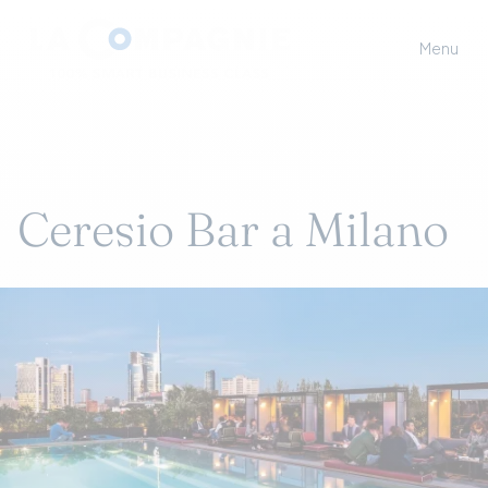
Menu
Ceresio Bar a Milano