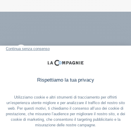
Iscriviti alla nostra newsletter
Email