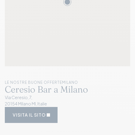
LE NOSTRE BUONE OFFERTE
MILANO
Ceresio Bar a Milano
Via Ceresio, 7,
20154 Milano MI, Italie
VISITA IL SITO