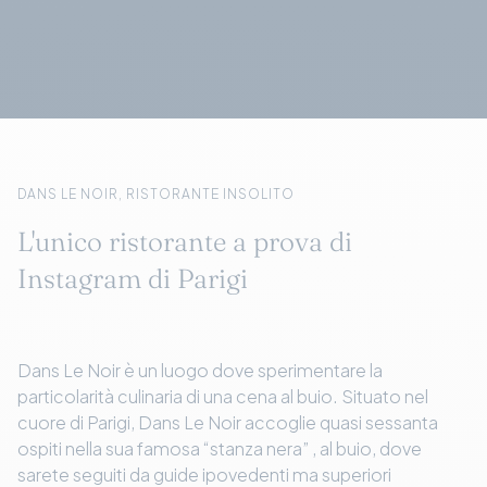
DANS LE NOIR, RISTORANTE INSOLITO
L'unico ristorante a prova di
Instagram di Parigi
Dans Le Noir è un luogo dove sperimentare la
particolarità culinaria di una cena al buio. Situato nel
cuore di Parigi, Dans Le Noir accoglie quasi sessanta
ospiti nella sua famosa “stanza nera” , al buio, dove
sarete seguiti da guide ipovedenti ma superiori