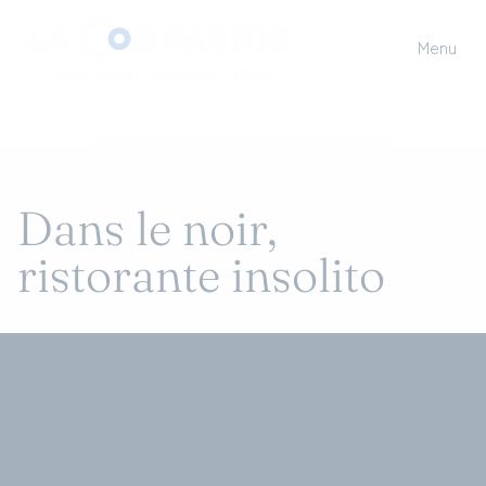
Menu
Dans le noir,
ristorante insolito