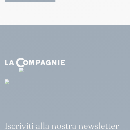
Iscriviti alla nostra newsletter