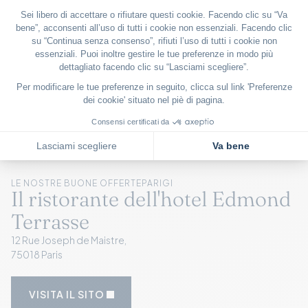
LE NOSTRE BUONE OFFERTE
PARIGI
Il ristorante dell'hotel Edmond
Terrasse
12 Rue Joseph de Maistre,
75018 Paris
VISITA IL SITO