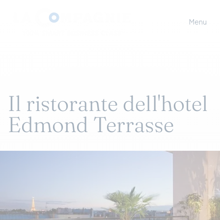
Menu
Il ristorante dell'hotel
Edmond Terrasse