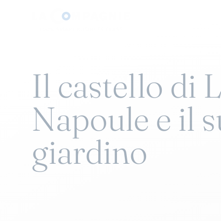
Il castello di 
Napoule e il 
giardino