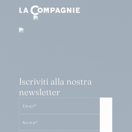
Iscriviti alla nostra
newsletter
Email