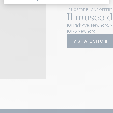
LE NOSTRE BUONE OFFERT
Il museo d
101 Park Ave, New York, 
10178 New York
VISITA IL SITO