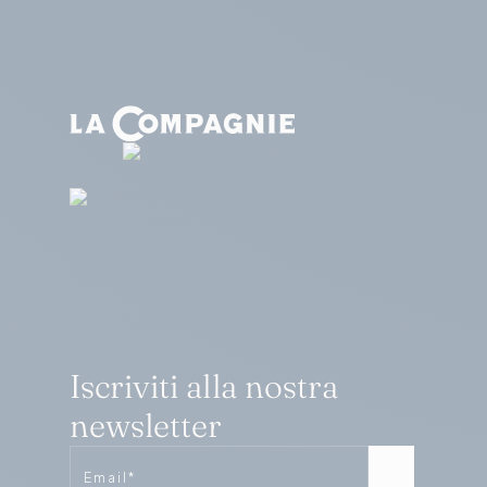
Iscriviti alla nostra
newsletter
Email