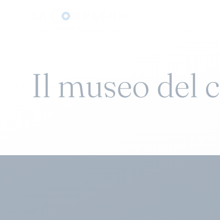
Il museo del 