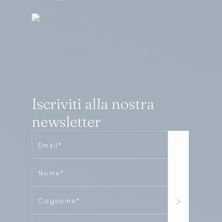
Iscriviti alla nostra
newsletter
Email